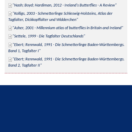
Nash; Boyd; Hardiman, 2012 - Ireland's Butterflies - A Review
Kolligs, 2003 - Schmetterlinge Schleswig-Holsteins, Atlas der 
Tagfalter, Dickkopffalter und Widderchen
Asher, 2001 - Millennium atlas of butterflies in Britain and Ireland
Settele, 1999 - Die Tagfalter Deutschlands
Ebert; Rennwald, 1991 - Die Schmetterlinge Baden-Württembergs. 
Band 1, Tagfalter I
Ebert; Rennwald, 1991 - Die Schmetterlinge Baden-Württembergs. 
Band 2, Tagfalter II