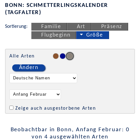
BONN: SCHMETTERLINGSKALENDER
(TAGFALTER)
Sortierung:
Familie
Art
Präsenz
Flugbeginn
Größe
Alle Arten
Ändern
Zeige auch ausgestorbene Arten
Beobachtbar in Bonn, Anfang Februar: 0
von 4 ausgewählten Arten