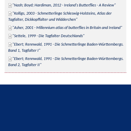
Nash; Boyd; Hardiman, 2012 - Ireland's Butterflies - A Review
Kolligs, 2003 - Schmetterlinge Schleswig-Holsteins, Atlas der 
Tagfalter, Dickkopffalter und Widderchen
Asher, 2001 - Millennium atlas of butterflies in Britain and Ireland
Settele, 1999 - Die Tagfalter Deutschlands
Ebert; Rennwald, 1991 - Die Schmetterlinge Baden-Württembergs. 
Band 1, Tagfalter I
Ebert; Rennwald, 1991 - Die Schmetterlinge Baden-Württembergs. 
Band 2, Tagfalter II