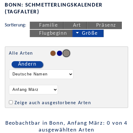
BONN: SCHMETTERLINGSKALENDER
(TAGFALTER)
Sortierung:
Familie
Art
Präsenz
Flugbeginn
Größe
Alle Arten
Ändern
Zeige auch ausgestorbene Arten
Beobachtbar in Bonn, Anfang März: 0 von 4
ausgewählten Arten