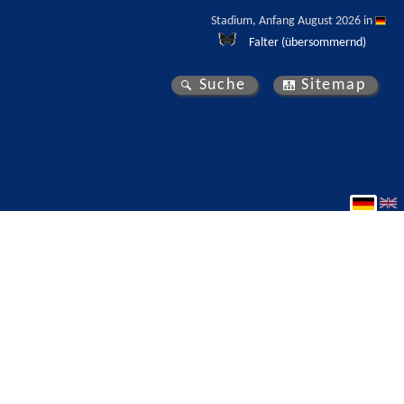
Stadium, Anfang August 2026 in 
Falter (übersommernd)
Suche
Sitemap