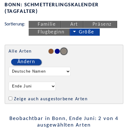
BONN: SCHMETTERLINGSKALENDER
(TAGFALTER)
Sortierung:
Familie
Art
Präsenz
Flugbeginn
Größe
Alle Arten
Ändern
Zeige auch ausgestorbene Arten
Beobachtbar in Bonn, Ende Juni: 2 von 4
ausgewählten Arten