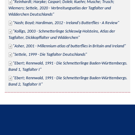
Reinhardt; Harpke; Caspari; Dolek; Kuehn; Musche; Trusch; 
Wiemers; Settele, 2020 - Verbreitungsatlas der Tagfalter und 
Widderchen Deutschlands
Nash; Boyd; Hardiman, 2012 - Ireland's Butterflies - A Review
Kolligs, 2003 - Schmetterlinge Schleswig-Holsteins, Atlas der 
Tagfalter, Dickkopffalter und Widderchen
Asher, 2001 - Millennium atlas of butterflies in Britain and Ireland
Settele, 1999 - Die Tagfalter Deutschlands
Ebert; Rennwald, 1991 - Die Schmetterlinge Baden-Württembergs. 
Band 1, Tagfalter I
Ebert; Rennwald, 1991 - Die Schmetterlinge Baden-Württembergs. 
Band 2, Tagfalter II