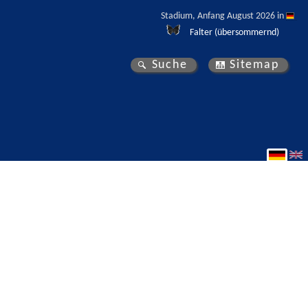
Stadium, Anfang August 2026 in 
Falter (übersommernd)
Suche
Sitemap