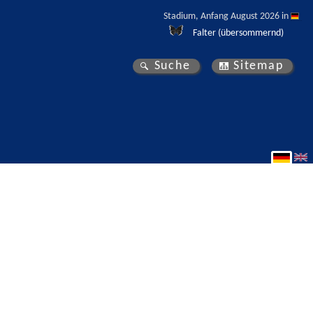
Stadium, Anfang August 2026 in 
Falter (übersommernd)
Suche
Sitemap