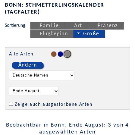
BONN: SCHMETTERLINGSKALENDER
(TAGFALTER)
Sortierung:
Familie
Art
Präsenz
Flugbeginn
Größe
Alle Arten
Ändern
Zeige auch ausgestorbene Arten
Beobachtbar in Bonn, Ende August: 3 von 4
ausgewählten Arten