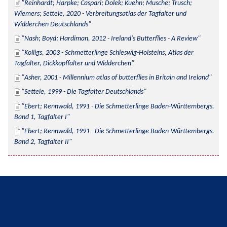
Reinhardt; Harpke; Caspari; Dolek; Kuehn; Musche; Trusch; 
Wiemers; Settele, 2020 - Verbreitungsatlas der Tagfalter und 
Widderchen Deutschlands
Nash; Boyd; Hardiman, 2012 - Ireland's Butterflies - A Review
Kolligs, 2003 - Schmetterlinge Schleswig-Holsteins, Atlas der 
Tagfalter, Dickkopffalter und Widderchen
Asher, 2001 - Millennium atlas of butterflies in Britain and Ireland
Settele, 1999 - Die Tagfalter Deutschlands
Ebert; Rennwald, 1991 - Die Schmetterlinge Baden-Württembergs. 
Band 1, Tagfalter I
Ebert; Rennwald, 1991 - Die Schmetterlinge Baden-Württembergs. 
Band 2, Tagfalter II