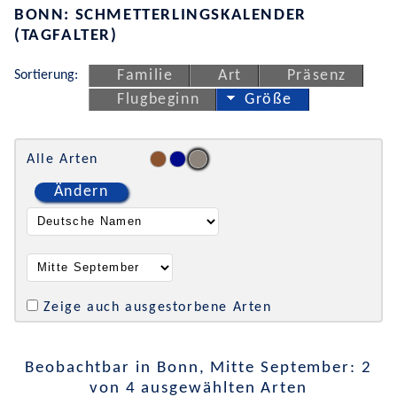
BONN: SCHMETTERLINGSKALENDER
(TAGFALTER)
Sortierung:
Familie
Art
Präsenz
Flugbeginn
Größe
Alle Arten
Ändern
Zeige auch ausgestorbene Arten
Beobachtbar in Bonn, Mitte September: 2
von 4 ausgewählten Arten