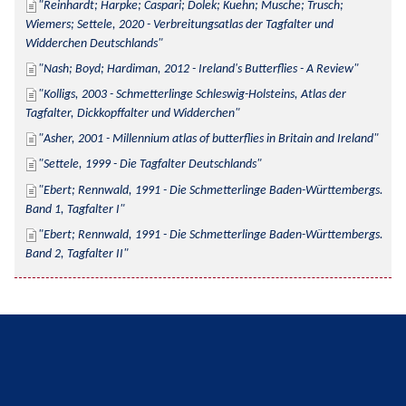
Reinhardt; Harpke; Caspari; Dolek; Kuehn; Musche; Trusch; 
Wiemers; Settele, 2020 - Verbreitungsatlas der Tagfalter und 
Widderchen Deutschlands
Nash; Boyd; Hardiman, 2012 - Ireland's Butterflies - A Review
Kolligs, 2003 - Schmetterlinge Schleswig-Holsteins, Atlas der 
Tagfalter, Dickkopffalter und Widderchen
Asher, 2001 - Millennium atlas of butterflies in Britain and Ireland
Settele, 1999 - Die Tagfalter Deutschlands
Ebert; Rennwald, 1991 - Die Schmetterlinge Baden-Württembergs. 
Band 1, Tagfalter I
Ebert; Rennwald, 1991 - Die Schmetterlinge Baden-Württembergs. 
Band 2, Tagfalter II