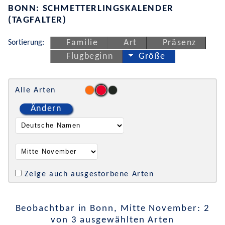
BONN: SCHMETTERLINGSKALENDER
(TAGFALTER)
Sortierung:
Familie
Art
Präsenz
Flugbeginn
Größe
Alle Arten
Ändern
Zeige auch ausgestorbene Arten
Beobachtbar in Bonn, Mitte November: 2
von 3 ausgewählten Arten