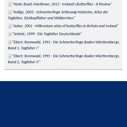
Nash; Boyd; Hardiman, 2012 - Ireland's Butterflies - A Review
Kolligs, 2003 - Schmetterlinge Schleswig-Holsteins, Atlas der 
Tagfalter, Dickkopffalter und Widderchen
Asher, 2001 - Millennium atlas of butterflies in Britain and Ireland
Settele, 1999 - Die Tagfalter Deutschlands
Ebert; Rennwald, 1991 - Die Schmetterlinge Baden-Württembergs. 
Band 1, Tagfalter I
Ebert; Rennwald, 1991 - Die Schmetterlinge Baden-Württembergs. 
Band 2, Tagfalter II