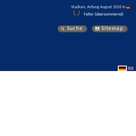
Stadium, Anfang August 2026 in 
Falter (übersommernd)
Suche
Sitemap