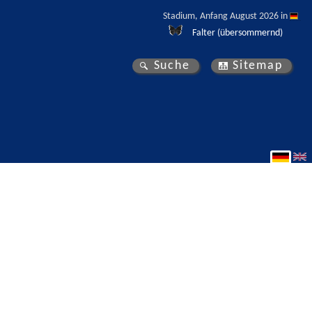
Stadium, Anfang August 2026 in 
Falter (übersommernd)
Suche
Sitemap