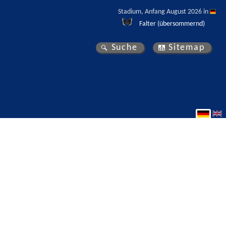
Stadium, Anfang August 2026 in 
Falter (übersommernd)
Suche
Sitemap