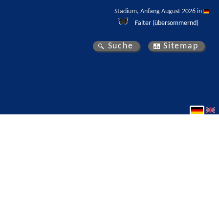
Stadium, Anfang August 2026 in 
Falter (übersommernd)
Suche
Sitemap