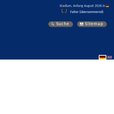
Stadium, Anfang August 2026 in 
Falter (übersommernd)
Suche
Sitemap