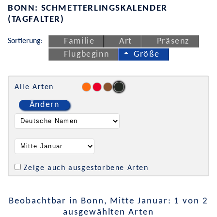
BONN: SCHMETTERLINGSKALENDER
(TAGFALTER)
Sortierung:
Familie
Art
Präsenz
Flugbeginn
Größe
Alle Arten
Ändern
Zeige auch ausgestorbene Arten
Beobachtbar in Bonn, Mitte Januar: 1 von 2
ausgewählten Arten