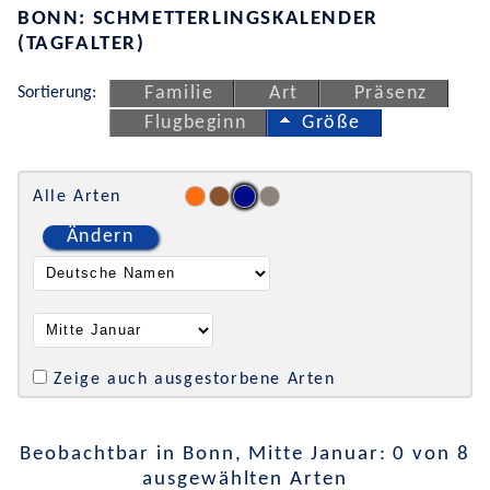
BONN: SCHMETTERLINGSKALENDER
(TAGFALTER)
Sortierung:
Familie
Art
Präsenz
Flugbeginn
Größe
Alle Arten
Ändern
Zeige auch ausgestorbene Arten
Beobachtbar in Bonn, Mitte Januar: 0 von 8
ausgewählten Arten