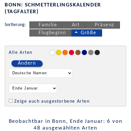
BONN: SCHMETTERLINGSKALENDER
(TAGFALTER)
Sortierung:
Familie
Art
Präsenz
Flugbeginn
Größe
Alle Arten
Ändern
Zeige auch ausgestorbene Arten
Beobachtbar in Bonn, Ende Januar: 6 von
48 ausgewählten Arten