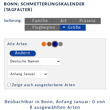
BONN: SCHMETTERLINGSKALENDER
(TAGFALTER)
Sortierung:
Familie
Art
Präsenz
Flugbeginn
Größe
Alle Arten
Ändern
Zeige auch ausgestorbene Arten
Beobachtbar in Bonn, Anfang Januar: 0 von
8 ausgewählten Arten