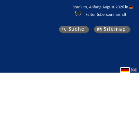
Stadium, Anfang August 2026 in 
Falter (übersommernd)
Suche
Sitemap