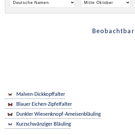
Beobachtbar 
Malven-Dickkopffalter
Blauer Eichen-Zipfelfalter
Dunkler Wiesenknopf-Ameisenbläuling
Kurzschwänziger Bläuling