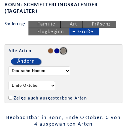
BONN: SCHMETTERLINGSKALENDER
(TAGFALTER)
Sortierung:
Familie
Art
Präsenz
Flugbeginn
Größe
Alle Arten
Ändern
Zeige auch ausgestorbene Arten
Beobachtbar in Bonn, Ende Oktober: 0 von
4 ausgewählten Arten