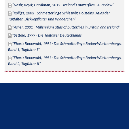
Nash; Boyd; Hardiman, 2012 - Ireland's Butterflies - A Review
Kolligs, 2003 - Schmetterlinge Schleswig-Holsteins, Atlas der 
Tagfalter, Dickkopffalter und Widderchen
Asher, 2001 - Millennium atlas of butterflies in Britain and Ireland
Settele, 1999 - Die Tagfalter Deutschlands
Ebert; Rennwald, 1991 - Die Schmetterlinge Baden-Württembergs. 
Band 1, Tagfalter I
Ebert; Rennwald, 1991 - Die Schmetterlinge Baden-Württembergs. 
Band 2, Tagfalter II