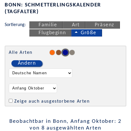
BONN: SCHMETTERLINGSKALENDER
(TAGFALTER)
Sortierung:
Familie
Art
Präsenz
Flugbeginn
Größe
Alle Arten
Ändern
Zeige auch ausgestorbene Arten
Beobachtbar in Bonn, Anfang Oktober: 2
von 8 ausgewählten Arten