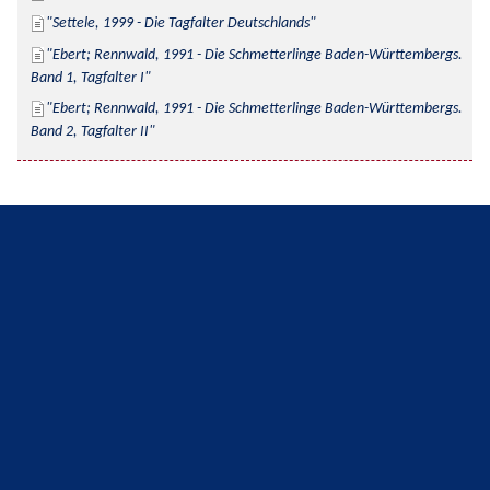
Settele, 1999 - Die Tagfalter Deutschlands
Ebert; Rennwald, 1991 - Die Schmetterlinge Baden-Württembergs. 
Band 1, Tagfalter I
Ebert; Rennwald, 1991 - Die Schmetterlinge Baden-Württembergs. 
Band 2, Tagfalter II