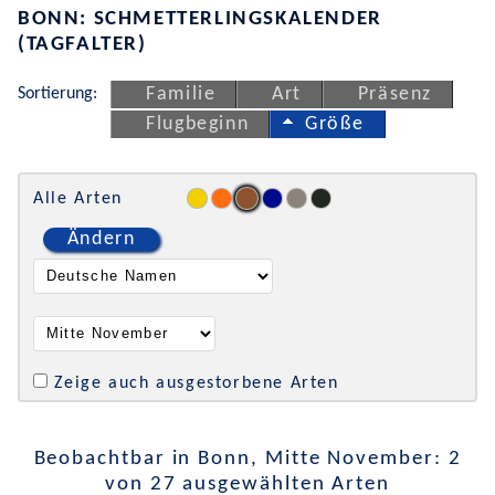
BONN: SCHMETTERLINGSKALENDER
(TAGFALTER)
Sortierung:
Familie
Art
Präsenz
Flugbeginn
Größe
Alle Arten
Ändern
Zeige auch ausgestorbene Arten
Beobachtbar in Bonn, Mitte November: 2
von 27 ausgewählten Arten