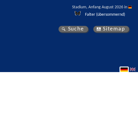
Stadium, Anfang August 2026 in 
Falter (übersommernd)
Suche
Sitemap