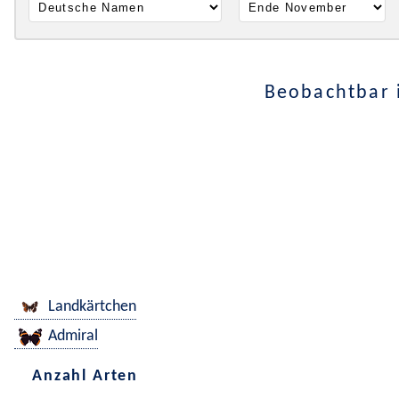
Beobachtbar 
Landkärtchen
Admiral
Anzahl Arten