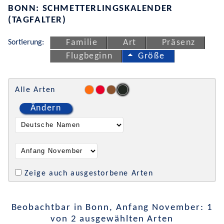
BONN: SCHMETTERLINGSKALENDER
(TAGFALTER)
Sortierung:
Familie
Art
Präsenz
Flugbeginn
Größe
Alle Arten
Ändern
Zeige auch ausgestorbene Arten
Beobachtbar in Bonn, Anfang November: 1
von 2 ausgewählten Arten