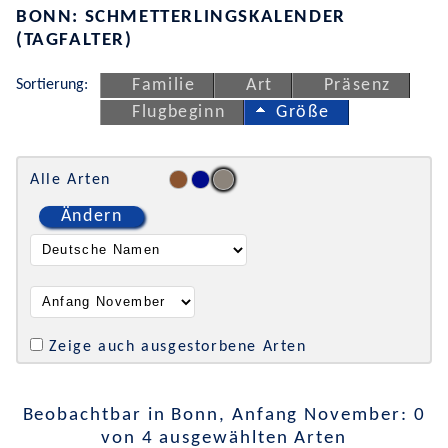
BONN: SCHMETTERLINGSKALENDER
(TAGFALTER)
Sortierung:
Familie
Art
Präsenz
Flugbeginn
Größe
Alle Arten
Ändern
Zeige auch ausgestorbene Arten
Beobachtbar in Bonn, Anfang November: 0
von 4 ausgewählten Arten