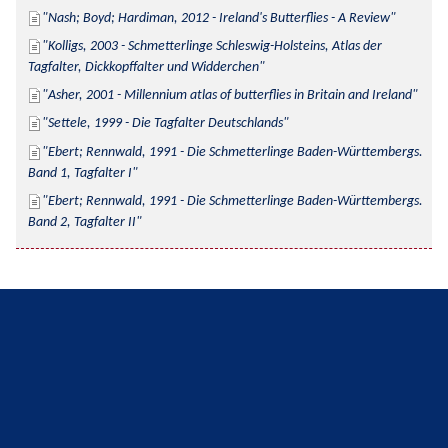
Nash; Boyd; Hardiman, 2012 - Ireland's Butterflies - A Review
Kolligs, 2003 - Schmetterlinge Schleswig-Holsteins, Atlas der 
Tagfalter, Dickkopffalter und Widderchen
Asher, 2001 - Millennium atlas of butterflies in Britain and Ireland
Settele, 1999 - Die Tagfalter Deutschlands
Ebert; Rennwald, 1991 - Die Schmetterlinge Baden-Württembergs. 
Band 1, Tagfalter I
Ebert; Rennwald, 1991 - Die Schmetterlinge Baden-Württembergs. 
Band 2, Tagfalter II