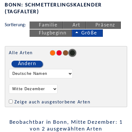
BONN: SCHMETTERLINGSKALENDER
(TAGFALTER)
Sortierung:
Familie
Art
Präsenz
Flugbeginn
Größe
Alle Arten
Ändern
Zeige auch ausgestorbene Arten
Beobachtbar in Bonn, Mitte Dezember: 1
von 2 ausgewählten Arten