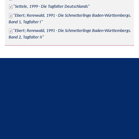
Settele, 1999 - Die Tagfalter Deutschlands
Ebert; Rennwald, 1991 - Die Schmetterlinge Baden-Württembergs. 
Band 1, Tagfalter I
Ebert; Rennwald, 1991 - Die Schmetterlinge Baden-Württembergs. 
Band 2, Tagfalter II