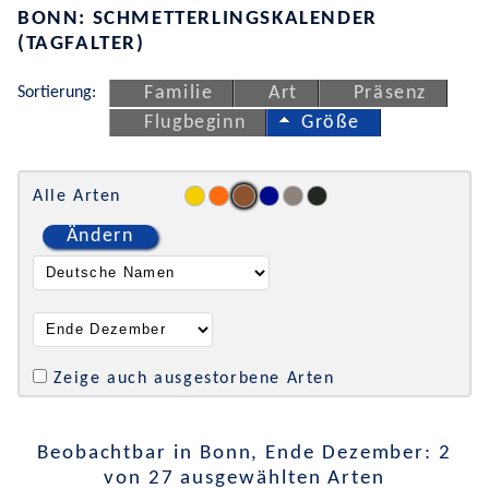
BONN: SCHMETTERLINGSKALENDER
(TAGFALTER)
Sortierung:
Familie
Art
Präsenz
Flugbeginn
Größe
Alle Arten
Ändern
Zeige auch ausgestorbene Arten
Beobachtbar in Bonn, Ende Dezember: 2
von 27 ausgewählten Arten