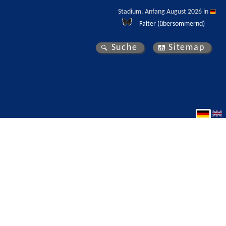
Stadium, Anfang August 2026 in 
Falter (übersommernd)
Suche
Sitemap