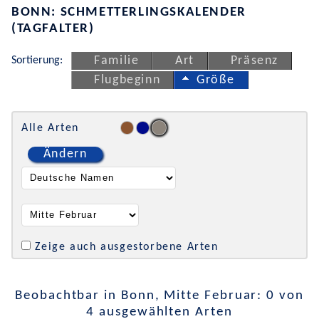
BONN: SCHMETTERLINGSKALENDER
(TAGFALTER)
Sortierung:
Familie
Art
Präsenz
Flugbeginn
Größe
Alle Arten
Ändern
Zeige auch ausgestorbene Arten
Beobachtbar in Bonn, Mitte Februar: 0 von
4 ausgewählten Arten