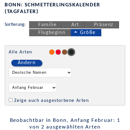
BONN: SCHMETTERLINGSKALENDER
(TAGFALTER)
Sortierung:
Familie
Art
Präsenz
Flugbeginn
Größe
Alle Arten
Ändern
Zeige auch ausgestorbene Arten
Beobachtbar in Bonn, Anfang Februar: 1
von 2 ausgewählten Arten