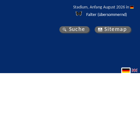
Stadium, Anfang August 2026 in 
Falter (übersommernd)
Suche
Sitemap