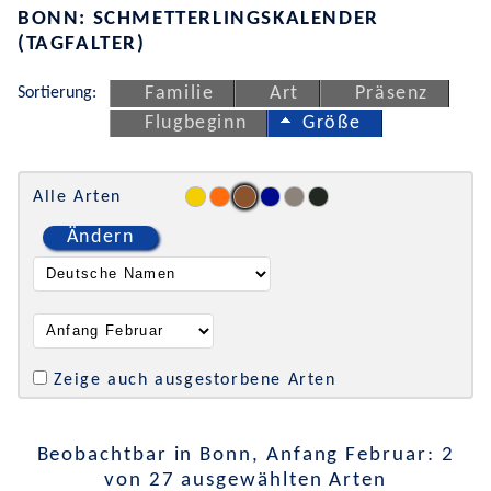
BONN: SCHMETTERLINGSKALENDER
(TAGFALTER)
Sortierung:
Familie
Art
Präsenz
Flugbeginn
Größe
Alle Arten
Ändern
Zeige auch ausgestorbene Arten
Beobachtbar in Bonn, Anfang Februar: 2
von 27 ausgewählten Arten