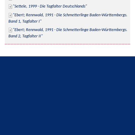
Settele, 1999 - Die Tagfalter Deutschlands
Ebert; Rennwald, 1991 - Die Schmetterlinge Baden-Württembergs. 
Band 1, Tagfalter I
Ebert; Rennwald, 1991 - Die Schmetterlinge Baden-Württembergs. 
Band 2, Tagfalter II