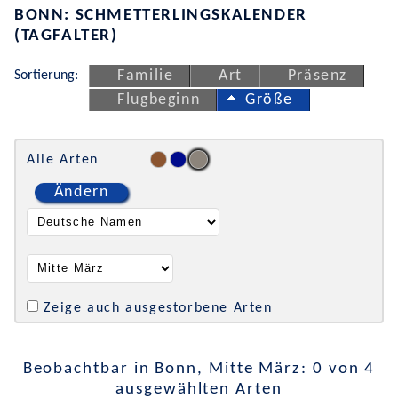
BONN: SCHMETTERLINGSKALENDER
(TAGFALTER)
Sortierung:
Familie
Art
Präsenz
Flugbeginn
Größe
Alle Arten
Ändern
Zeige auch ausgestorbene Arten
Beobachtbar in Bonn, Mitte März: 0 von 4
ausgewählten Arten