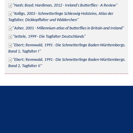
Nash; Boyd; Hardiman, 2012 - Ireland's Butterflies - A Review
Kolligs, 2003 - Schmetterlinge Schleswig-Holsteins, Atlas der 
Tagfalter, Dickkopffalter und Widderchen
Asher, 2001 - Millennium atlas of butterflies in Britain and Ireland
Settele, 1999 - Die Tagfalter Deutschlands
Ebert; Rennwald, 1991 - Die Schmetterlinge Baden-Württembergs. 
Band 1, Tagfalter I
Ebert; Rennwald, 1991 - Die Schmetterlinge Baden-Württembergs. 
Band 2, Tagfalter II