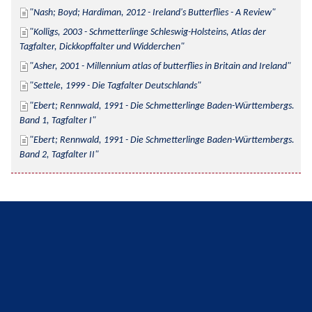
Nash; Boyd; Hardiman, 2012 - Ireland's Butterflies - A Review
Kolligs, 2003 - Schmetterlinge Schleswig-Holsteins, Atlas der 
Tagfalter, Dickkopffalter und Widderchen
Asher, 2001 - Millennium atlas of butterflies in Britain and Ireland
Settele, 1999 - Die Tagfalter Deutschlands
Ebert; Rennwald, 1991 - Die Schmetterlinge Baden-Württembergs. 
Band 1, Tagfalter I
Ebert; Rennwald, 1991 - Die Schmetterlinge Baden-Württembergs. 
Band 2, Tagfalter II