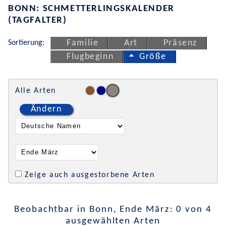
BONN: SCHMETTERLINGSKALENDER
(TAGFALTER)
Sortierung:
Familie
Art
Präsenz
Flugbeginn
Größe
Alle Arten
Ändern
Zeige auch ausgestorbene Arten
Beobachtbar in Bonn, Ende März: 0 von 4
ausgewählten Arten