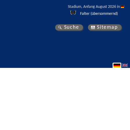
Stadium, Anfang August 2026 in 
Falter (übersommernd)
Suche
Sitemap