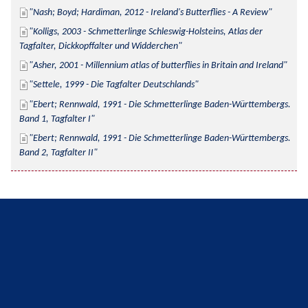
Nash; Boyd; Hardiman, 2012 - Ireland's Butterflies - A Review
Kolligs, 2003 - Schmetterlinge Schleswig-Holsteins, Atlas der 
Tagfalter, Dickkopffalter und Widderchen
Asher, 2001 - Millennium atlas of butterflies in Britain and Ireland
Settele, 1999 - Die Tagfalter Deutschlands
Ebert; Rennwald, 1991 - Die Schmetterlinge Baden-Württembergs. 
Band 1, Tagfalter I
Ebert; Rennwald, 1991 - Die Schmetterlinge Baden-Württembergs. 
Band 2, Tagfalter II