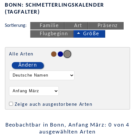
BONN: SCHMETTERLINGSKALENDER
(TAGFALTER)
Sortierung:
Familie
Art
Präsenz
Flugbeginn
Größe
Alle Arten
Ändern
Zeige auch ausgestorbene Arten
Beobachtbar in Bonn, Anfang März: 0 von 4
ausgewählten Arten