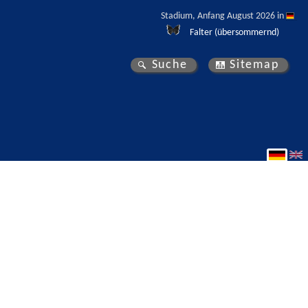
Stadium, Anfang August 2026 in 
Falter (übersommernd)
Suche
Sitemap