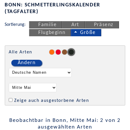
BONN: SCHMETTERLINGSKALENDER
(TAGFALTER)
Sortierung:
Familie
Art
Präsenz
Flugbeginn
Größe
Alle Arten
Ändern
Zeige auch ausgestorbene Arten
Beobachtbar in Bonn, Mitte Mai: 2 von 2
ausgewählten Arten