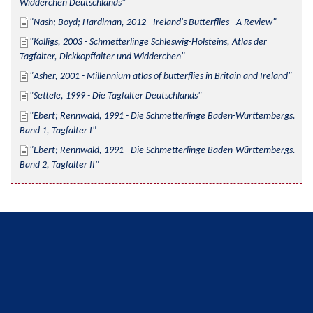
Widderchen Deutschlands
Nash; Boyd; Hardiman, 2012 - Ireland's Butterflies - A Review
Kolligs, 2003 - Schmetterlinge Schleswig-Holsteins, Atlas der 
Tagfalter, Dickkopffalter und Widderchen
Asher, 2001 - Millennium atlas of butterflies in Britain and Ireland
Settele, 1999 - Die Tagfalter Deutschlands
Ebert; Rennwald, 1991 - Die Schmetterlinge Baden-Württembergs. 
Band 1, Tagfalter I
Ebert; Rennwald, 1991 - Die Schmetterlinge Baden-Württembergs. 
Band 2, Tagfalter II