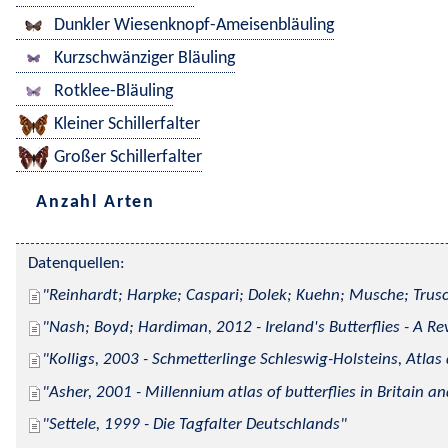
Dunkler Wiesenknopf-Ameisenbläuling
Kurzschwänziger Bläuling
Rotklee-Bläuling
Kleiner Schillerfalter
Großer Schillerfalter
Anzahl Arten
Datenquellen:
Reinhardt; Harpke; Caspari; Dolek; Kuehn; Musche; Trusc
Nash; Boyd; Hardiman, 2012 - Ireland's Butterflies - A Re
Kolligs, 2003 - Schmetterlinge Schleswig-Holsteins, Atlas
Asher, 2001 - Millennium atlas of butterflies in Britain an
Settele, 1999 - Die Tagfalter Deutschlands