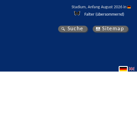
Stadium, Anfang August 2026 in 
Falter (übersommernd)
Suche
Sitemap