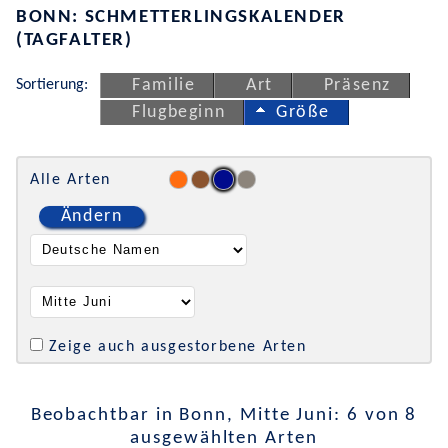
BONN: SCHMETTERLINGSKALENDER
(TAGFALTER)
Sortierung:
Familie
Art
Präsenz
Flugbeginn
Größe
Alle Arten
Ändern
Zeige auch ausgestorbene Arten
Beobachtbar in Bonn, Mitte Juni: 6 von 8
ausgewählten Arten