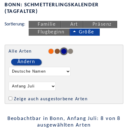
BONN: SCHMETTERLINGSKALENDER
(TAGFALTER)
Sortierung:
Familie
Art
Präsenz
Flugbeginn
Größe
Alle Arten
Ändern
Zeige auch ausgestorbene Arten
Beobachtbar in Bonn, Anfang Juli: 8 von 8
ausgewählten Arten