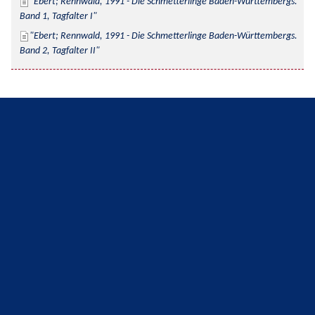
Ebert; Rennwald, 1991 - Die Schmetterlinge Baden-Württembergs. 
Band 1, Tagfalter I
Ebert; Rennwald, 1991 - Die Schmetterlinge Baden-Württembergs. 
Band 2, Tagfalter II