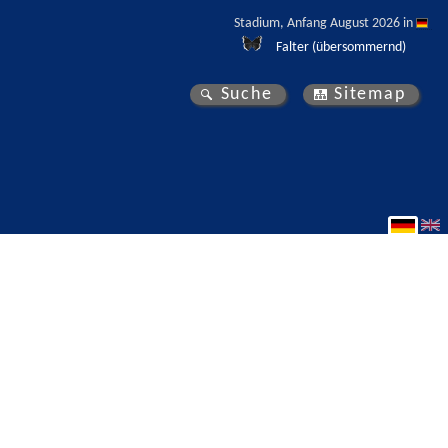
Stadium, Anfang August 2026 in 
Falter (übersommernd)
Suche
Sitemap