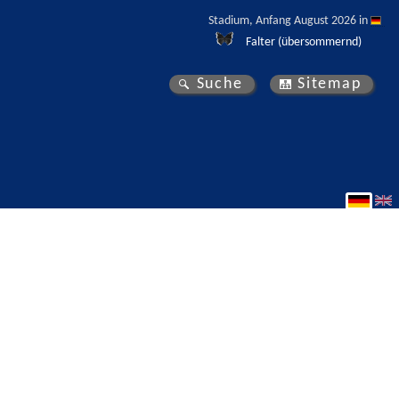
Stadium, Anfang August 2026 in 
Falter (übersommernd)
Suche
Sitemap