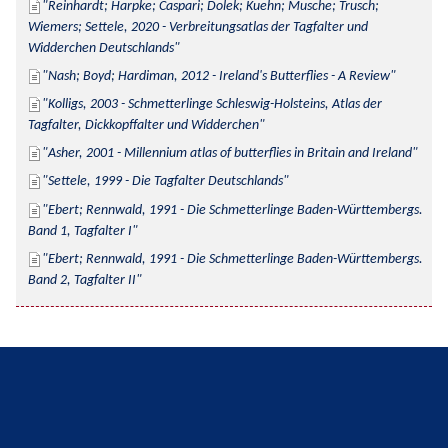
Reinhardt; Harpke; Caspari; Dolek; Kuehn; Musche; Trusch; 
Wiemers; Settele, 2020 - Verbreitungsatlas der Tagfalter und 
Widderchen Deutschlands
Nash; Boyd; Hardiman, 2012 - Ireland's Butterflies - A Review
Kolligs, 2003 - Schmetterlinge Schleswig-Holsteins, Atlas der 
Tagfalter, Dickkopffalter und Widderchen
Asher, 2001 - Millennium atlas of butterflies in Britain and Ireland
Settele, 1999 - Die Tagfalter Deutschlands
Ebert; Rennwald, 1991 - Die Schmetterlinge Baden-Württembergs. 
Band 1, Tagfalter I
Ebert; Rennwald, 1991 - Die Schmetterlinge Baden-Württembergs. 
Band 2, Tagfalter II