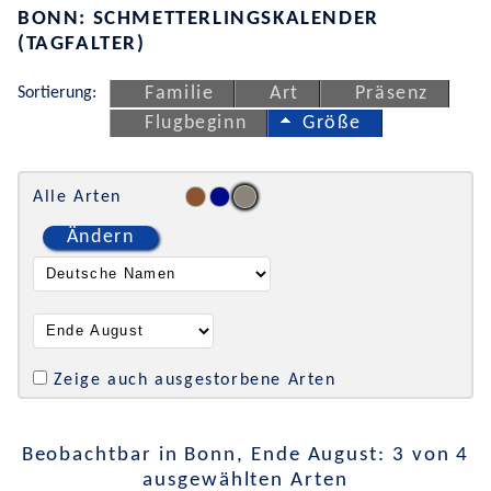
BONN: SCHMETTERLINGSKALENDER
(TAGFALTER)
Sortierung:
Familie
Art
Präsenz
Flugbeginn
Größe
Alle Arten
Ändern
Zeige auch ausgestorbene Arten
Beobachtbar in Bonn, Ende August: 3 von 4
ausgewählten Arten