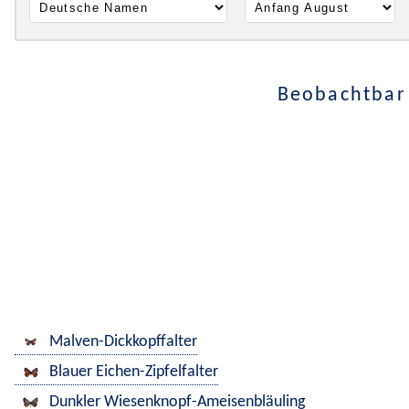
Beobachtbar 
Malven-Dickkopffalter
Blauer Eichen-Zipfelfalter
Dunkler Wiesenknopf-Ameisenbläuling