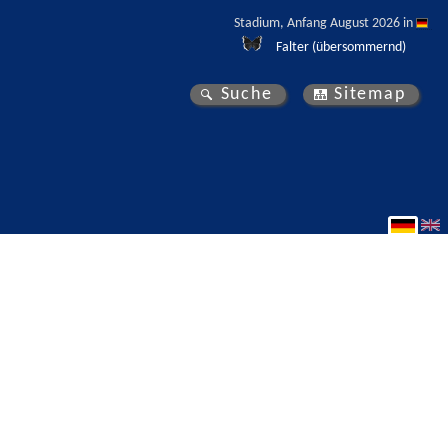
Stadium, Anfang August 2026 in 
Falter (übersommernd)
Suche
Sitemap