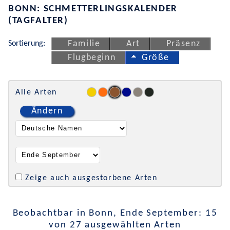
BONN: SCHMETTERLINGSKALENDER
(TAGFALTER)
Sortierung:
Familie
Art
Präsenz
Flugbeginn
Größe
Alle Arten
Ändern
Zeige auch ausgestorbene Arten
Beobachtbar in Bonn, Ende September: 15
von 27 ausgewählten Arten