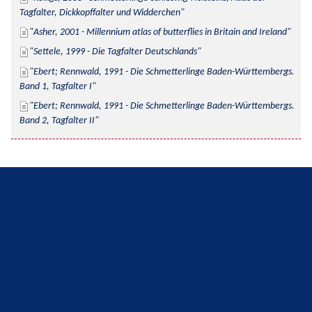
Tagfalter, Dickkopffalter und Widderchen
Asher, 2001 - Millennium atlas of butterflies in Britain and Ireland
Settele, 1999 - Die Tagfalter Deutschlands
Ebert; Rennwald, 1991 - Die Schmetterlinge Baden-Württembergs. 
Band 1, Tagfalter I
Ebert; Rennwald, 1991 - Die Schmetterlinge Baden-Württembergs. 
Band 2, Tagfalter II