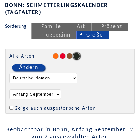
BONN: SCHMETTERLINGSKALENDER
(TAGFALTER)
Sortierung:
Familie
Art
Präsenz
Flugbeginn
Größe
Alle Arten
Ändern
Zeige auch ausgestorbene Arten
Beobachtbar in Bonn, Anfang September: 2
von 2 ausgewählten Arten