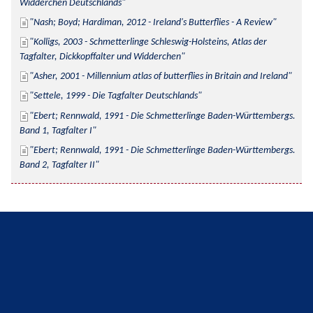
Widderchen Deutschlands
Nash; Boyd; Hardiman, 2012 - Ireland's Butterflies - A Review
Kolligs, 2003 - Schmetterlinge Schleswig-Holsteins, Atlas der 
Tagfalter, Dickkopffalter und Widderchen
Asher, 2001 - Millennium atlas of butterflies in Britain and Ireland
Settele, 1999 - Die Tagfalter Deutschlands
Ebert; Rennwald, 1991 - Die Schmetterlinge Baden-Württembergs. 
Band 1, Tagfalter I
Ebert; Rennwald, 1991 - Die Schmetterlinge Baden-Württembergs. 
Band 2, Tagfalter II