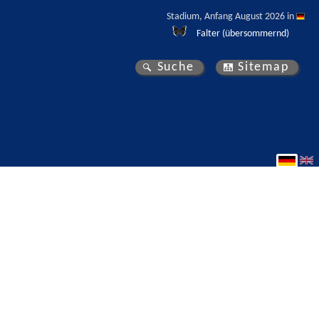
Stadium, Anfang August 2026 in 
Falter (übersommernd)
Suche
Sitemap