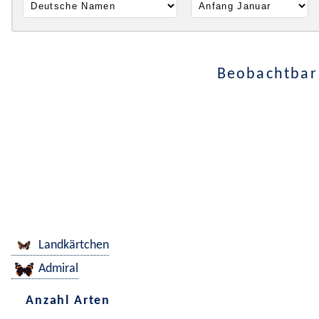
Beobachtbar 
Landkärtchen
Admiral
Anzahl Arten