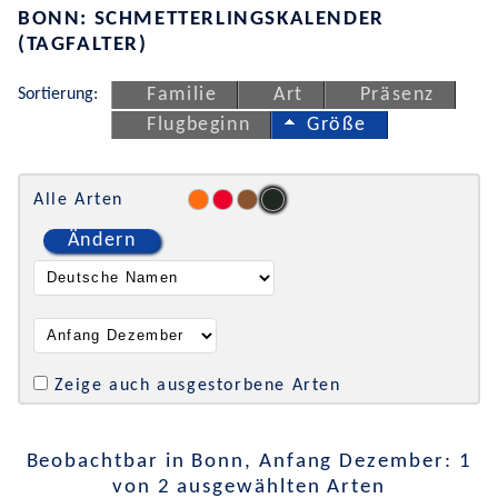
BONN: SCHMETTERLINGSKALENDER
(TAGFALTER)
Sortierung:
Familie
Art
Präsenz
Flugbeginn
Größe
Alle Arten
Ändern
Zeige auch ausgestorbene Arten
Beobachtbar in Bonn, Anfang Dezember: 1
von 2 ausgewählten Arten