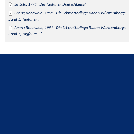
Settele, 1999 - Die Tagfalter Deutschlands
Ebert; Rennwald, 1991 - Die Schmetterlinge Baden-Württembergs. 
Band 1, Tagfalter I
Ebert; Rennwald, 1991 - Die Schmetterlinge Baden-Württembergs. 
Band 2, Tagfalter II