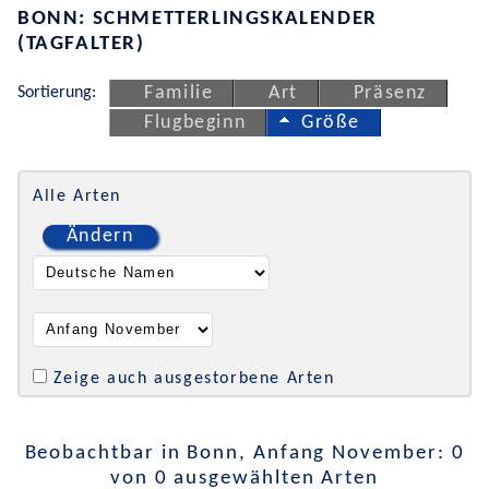
BONN: SCHMETTERLINGSKALENDER
(TAGFALTER)
Sortierung:
Familie
Art
Präsenz
Flugbeginn
Größe
Alle Arten
Ändern
Zeige auch ausgestorbene Arten
Beobachtbar in Bonn, Anfang November: 0
von 0 ausgewählten Arten